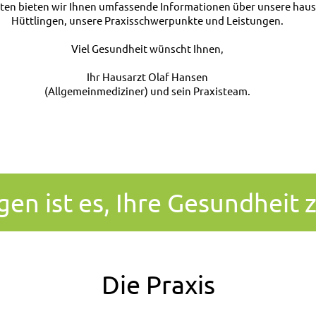
ten bieten wir Ihnen umfassende Informationen über unsere hausä
Hüttlingen, unsere Praxisschwerpunkte und Leistungen.
Viel Gesundheit wünscht Ihnen,
Ihr Hausarzt Olaf Hansen
(Allgemeinmediziner) und sein Praxisteam.
gen ist es, Ihre Gesundheit
Die Praxis