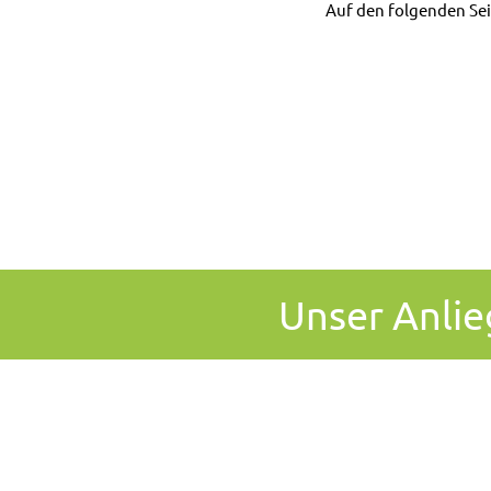
Auf den folgenden Sei
Unser
Anlie