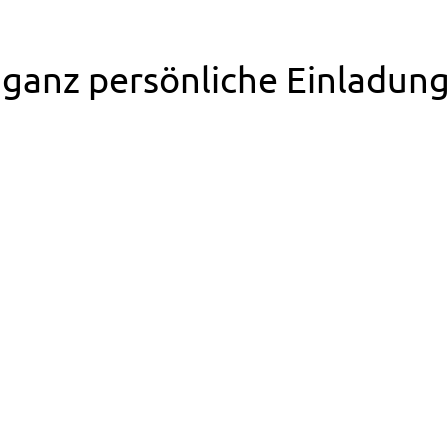
ganz persönliche Einladung