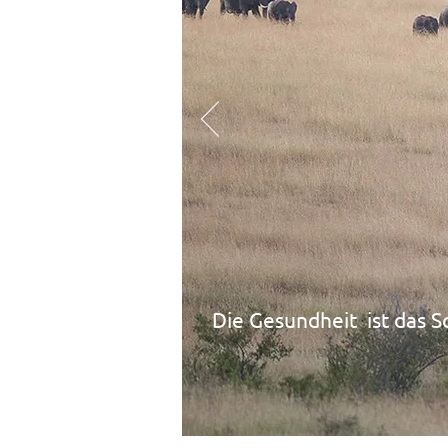
Die Gesundheit ist das
S