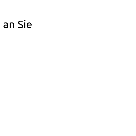
 an Sie