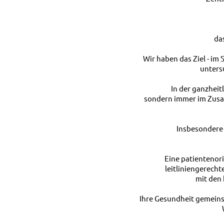
da
Wir haben das Ziel - im 
unters
In der ganzheit
sondern immer im Zusa
Insbesondere 
Eine patientenor
leitliniengerech
mit den 
Ihre Gesundheit gemeins