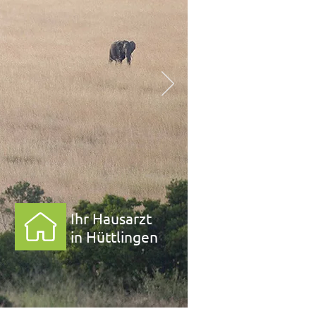
Ihr Hausarzt
in Hüttlingen