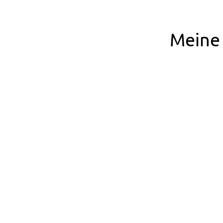
Meine 